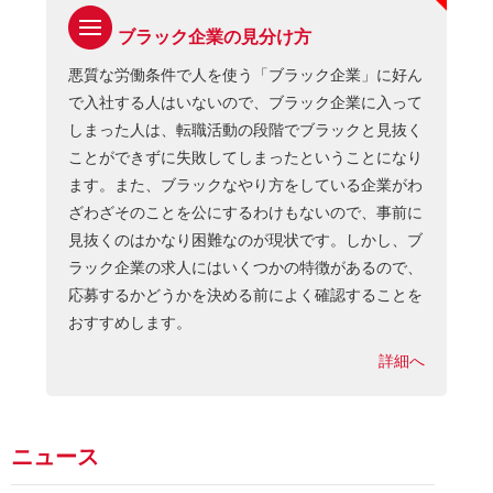
ブラック企業の見分け方
悪質な労働条件で人を使う「ブラック企業」に好ん
で入社する人はいないので、ブラック企業に入って
しまった人は、転職活動の段階でブラックと見抜く
ことができずに失敗してしまったということになり
ます。また、ブラックなやり方をしている企業がわ
ざわざそのことを公にするわけもないので、事前に
見抜くのはかなり困難なのが現状です。しかし、ブ
ラック企業の求人にはいくつかの特徴があるので、
応募するかどうかを決める前によく確認することを
おすすめします。
詳細へ
ニュース