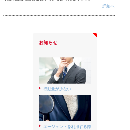
詳細へ
お知らせ
行動量が少ない
エージェントを利用する際