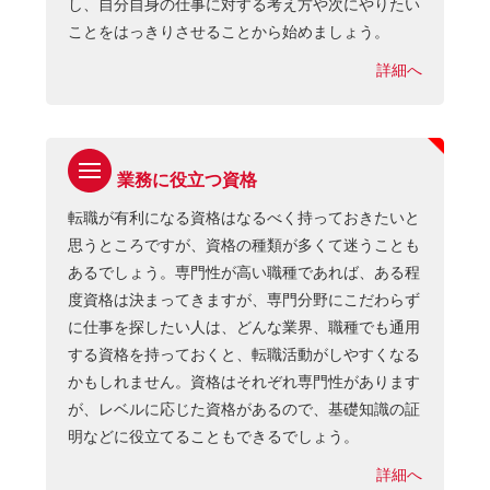
し、自分自身の仕事に対する考え方や次にやりたい
ことをはっきりさせることから始めましょう。
詳細へ
業務に役立つ資格
転職が有利になる資格はなるべく持っておきたいと
思うところですが、資格の種類が多くて迷うことも
あるでしょう。専門性が高い職種であれば、ある程
度資格は決まってきますが、専門分野にこだわらず
に仕事を探したい人は、どんな業界、職種でも通用
する資格を持っておくと、転職活動がしやすくなる
かもしれません。資格はそれぞれ専門性があります
が、レベルに応じた資格があるので、基礎知識の証
明などに役立てることもできるでしょう。
詳細へ