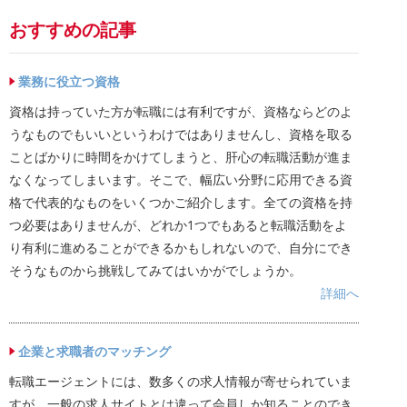
おすすめの記事
業務に役立つ資格
資格は持っていた方が転職には有利ですが、資格ならどのよ
うなものでもいいというわけではありませんし、資格を取る
ことばかりに時間をかけてしまうと、肝心の転職活動が進ま
なくなってしまいます。そこで、幅広い分野に応用できる資
格で代表的なものをいくつかご紹介します。全ての資格を持
つ必要はありませんが、どれか1つでもあると転職活動をよ
り有利に進めることができるかもしれないので、自分にでき
そうなものから挑戦してみてはいかがでしょうか。
詳細へ
企業と求職者のマッチング
転職エージェントには、数多くの求人情報が寄せられていま
すが、一般の求人サイトとは違って会員しか知ることのでき