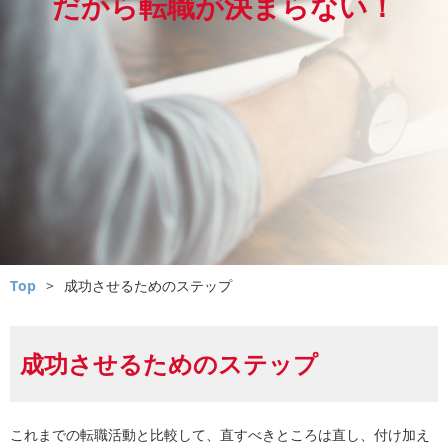
だから転職が決まらない！
Top
>
成功させるためのステップ
成功させるためのステップ
これまでの転職活動と比較して、直すべきところは直し、付け加え