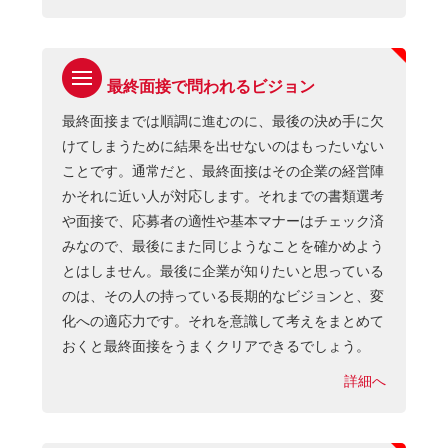
最終面接で問われるビジョン
最終面接までは順調に進むのに、最後の決め手に欠
けてしまうために結果を出せないのはもったいない
ことです。通常だと、最終面接はその企業の経営陣
かそれに近い人が対応します。それまでの書類選考
や面接で、応募者の適性や基本マナーはチェック済
みなので、最後にまた同じようなことを確かめよう
とはしません。最後に企業が知りたいと思っている
のは、その人の持っている長期的なビジョンと、変
化への適応力です。それを意識して考えをまとめて
おくと最終面接をうまくクリアできるでしょう。
詳細へ