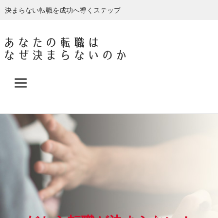
決まらない転職を成功へ導くステップ