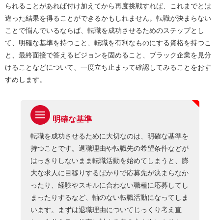
られることがあれば付け加えてから再度挑戦すれば、これまでとは
違った結果を得ることができるかもしれません。転職が決まらない
ことで悩んでいるならば、転職を成功させるためのステップとし
て、明確な基準を持つこと、転職を有利なものにする資格を持つこ
と、最終面接で答えるビジョンを固めること、ブラック企業を見分
けることなどについて、一度立ち止まって確認してみることをおす
すめします。
明確な基準
転職を成功させるために大切なのは、明確な基準を
持つことです。退職理由や転職先の希望条件などが
はっきりしないまま転職活動を始めてしまうと、膨
大な求人に目移りするばかりで応募先が決まらなか
ったり、経験やスキルに合わない職種に応募してし
まったりするなど、軸のない転職活動になってしま
います。まずは退職理由についてじっくり考え直